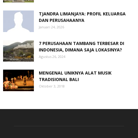
TJANDRA LIMANJAYA: PROFIL KELUARGA
DAN PERUSAHAANYA
Januari 24, 2026
7 PERUSAHAAN TAMBANG TERBESAR DI
INDONESIA, DIMANA SAJA LOKASINYA?
Agustus 26, 2024
MENGENAL UNIKNYA ALAT MUSIK
TRADISIONAL BALI
Oktober 3, 2018