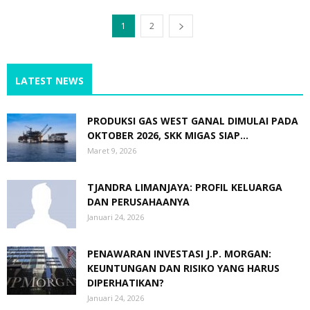
1
2
LATEST NEWS
PRODUKSI GAS WEST GANAL DIMULAI PADA
OKTOBER 2026, SKK MIGAS SIAP...
Maret 9, 2026
TJANDRA LIMANJAYA: PROFIL KELUARGA
DAN PERUSAHAANYA
Januari 24, 2026
PENAWARAN INVESTASI J.P. MORGAN:
KEUNTUNGAN DAN RISIKO YANG HARUS
DIPERHATIKAN?
Januari 24, 2026