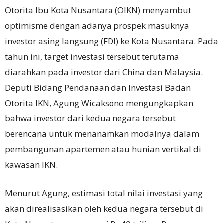
Otorita Ibu Kota Nusantara (OIKN) menyambut
optimisme dengan adanya prospek masuknya
investor asing langsung (FDI) ke Kota Nusantara. Pada
tahun ini, target investasi tersebut terutama
diarahkan pada investor dari China dan Malaysia.
Deputi Bidang Pendanaan dan Investasi Badan
Otorita IKN, Agung Wicaksono mengungkapkan
bahwa investor dari kedua negara tersebut
berencana untuk menanamkan modalnya dalam
pembangunan apartemen atau hunian vertikal di
kawasan IKN.
Menurut Agung, estimasi total nilai investasi yang
akan direalisasikan oleh kedua negara tersebut di