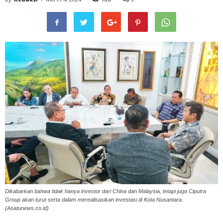
Dikabarkan bahwa tidak hanya investor dari China dan Malaysia, tetapi juga Ciputra
Group akan turut serta dalam merealisasikan investasi di Kota Nusantara.
(Asatunews.co.id)