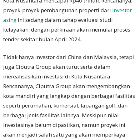
Kota Nusantara mencapai Rp40 triliun. Rencananya,
proyek-proyek pembangunan properti dari
investor
asing
ini sedang dalam tahap evaluasi studi
kelayakan, dengan perkiraan akan memulai proses
tender sekitar bulan April 2024.
Tidak hanya investor dari China dan Malaysia, tetapi
juga Ciputra Group akan turut serta dalam
merealisasikan investasi di Kota Nusantara.
Rencananya, Ciputra Group akan mengembangkan
kota mandiri yang lengkap dengan berbagai fasilitas
seperti perumahan, komersial, lapangan golf, dan
berbagai jenis fasilitas lainnya. Meskipun nilai
investasinya belum dipastikan, namun proyek ini
akan menjadi salah satu yang akan memperkaya