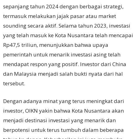
sepanjang tahun 2024 dengan berbagai strategi,
termasuk melakukan jajak pasar atau market
sounding secara aktif. Selama tahun 2023, investasi
yang telah masuk ke Kota Nusantara telah mencapai
Rp47,5 triliun, menunjukkan bahwa upaya
pemerintah untuk menarik investasi asing telah
mendapat respon yang positif. Investor dari China
dan Malaysia menjadi salah bukti nyata dari hal
tersebut.
Dengan adanya minat yang terus meningkat dari
investor, OIKN yakin bahwa Kota Nusantara akan
menjadi destinasi investasi yang menarik dan
berpotensi untuk terus tumbuh dalam beberapa