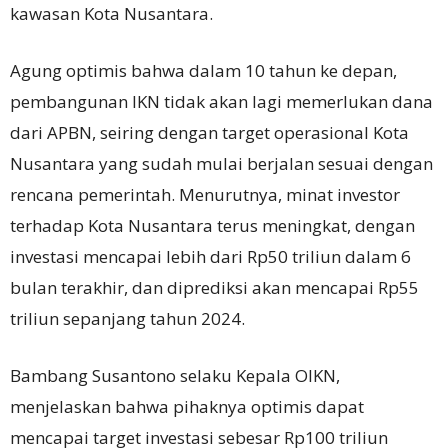
kawasan Kota Nusantara.
Agung optimis bahwa dalam 10 tahun ke depan,
pembangunan IKN tidak akan lagi memerlukan dana
dari APBN, seiring dengan target operasional Kota
Nusantara yang sudah mulai berjalan sesuai dengan
rencana pemerintah. Menurutnya, minat investor
terhadap Kota Nusantara terus meningkat, dengan
investasi mencapai lebih dari Rp50 triliun dalam 6
bulan terakhir, dan diprediksi akan mencapai Rp55
triliun sepanjang tahun 2024.
Bambang Susantono selaku Kepala OIKN,
menjelaskan bahwa pihaknya optimis dapat
mencapai target investasi sebesar Rp100 triliun