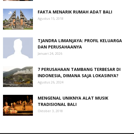
FAKTA MENARIK RUMAH ADAT BALI
Agustus 15, 2018
TJANDRA LIMANJAYA: PROFIL KELUARGA
DAN PERUSAHAANYA
Januari 24, 2026
7 PERUSAHAAN TAMBANG TERBESAR DI
INDONESIA, DIMANA SAJA LOKASINYA?
Agustus 26, 2024
MENGENAL UNIKNYA ALAT MUSIK
TRADISIONAL BALI
Oktober 3, 2018