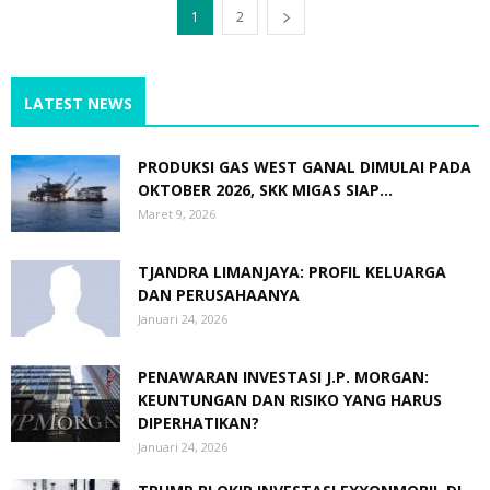
1
2
LATEST NEWS
PRODUKSI GAS WEST GANAL DIMULAI PADA
OKTOBER 2026, SKK MIGAS SIAP...
Maret 9, 2026
TJANDRA LIMANJAYA: PROFIL KELUARGA
DAN PERUSAHAANYA
Januari 24, 2026
PENAWARAN INVESTASI J.P. MORGAN:
KEUNTUNGAN DAN RISIKO YANG HARUS
DIPERHATIKAN?
Januari 24, 2026