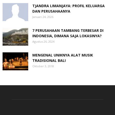
TJANDRA LIMANJAYA: PROFIL KELUARGA
DAN PERUSAHAANYA
Januari 24, 2026
7 PERUSAHAAN TAMBANG TERBESAR DI
INDONESIA, DIMANA SAJA LOKASINYA?
Agustus 26, 2024
MENGENAL UNIKNYA ALAT MUSIK
TRADISIONAL BALI
Oktober 3, 2018