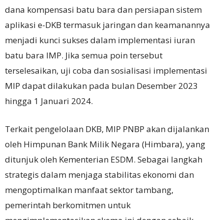
dana kompensasi batu bara dan persiapan sistem
aplikasi e-DKB termasuk jaringan dan keamanannya
menjadi kunci sukses dalam implementasi iuran
batu bara IMP. Jika semua poin tersebut
terselesaikan, uji coba dan sosialisasi implementasi
MIP dapat dilakukan pada bulan Desember 2023
hingga 1 Januari 2024.
Terkait pengelolaan DKB, MIP PNBP akan dijalankan
oleh Himpunan Bank Milik Negara (Himbara), yang
ditunjuk oleh Kementerian ESDM. Sebagai langkah
strategis dalam menjaga stabilitas ekonomi dan
mengoptimalkan manfaat sektor tambang,
pemerintah berkomitmen untuk