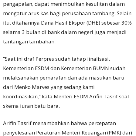
pengapalan, dapat menimbulkan kesulitan dalam
mengatur arus kas bagi perusahaan tambang. Selain
itu, ditahannya Dana Hasil Ekspor (DHE) sebesar 30%
selama 3 bulan di bank dalam negeri juga menjadi
tantangan tambahan.
“Saat ini draf Perpres sudah tahap finalisasi.
Kementerian ESDM dan Kementerian BUMN sudah
melaksanakan pemarafan dan ada masukan baru
dari Menko Marves yang sedang kami
koordinasikan,” kata Menteri ESDM Arifin Tasrif soal
skema iuran batu bara.
Arifin Tasrif menambahkan bahwa percepatan
penyelesaian Peraturan Menteri Keuangan (PMK) dari