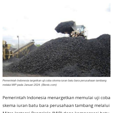
Pemerintah Indonesia targetkan uji coba skema iuran batu bara perusahaan tambang
melalui MIP pada Januari 2024. (Bisnis.com)
Pemerintah Indonesia menargetkan memulai uji coba
skema iuran batu bara perusahaan tambang melalui