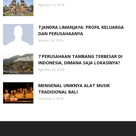
Agustus 15, 2018
TJANDRA LIMANJAYA: PROFIL KELUARGA
DAN PERUSAHAANYA
Januari 24, 2026
7 PERUSAHAAN TAMBANG TERBESAR DI
INDONESIA, DIMANA SAJA LOKASINYA?
Agustus 26, 2024
MENGENAL UNIKNYA ALAT MUSIK
TRADISIONAL BALI
Oktober 3, 2018