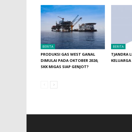
BERITA
BERITA
PRODUKSI GAS WEST GANAL
TJANDRA L
DIMULAI PADA OKTOBER 2026,
KELUARGA
SKK MIGAS SIAP GENJOT?