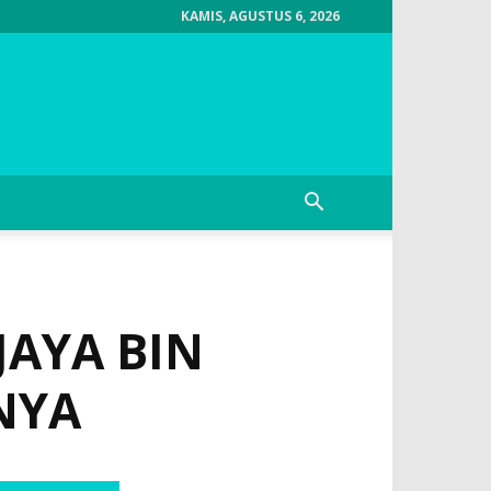
KAMIS, AGUSTUS 6, 2026
JAYA BIN
NYA