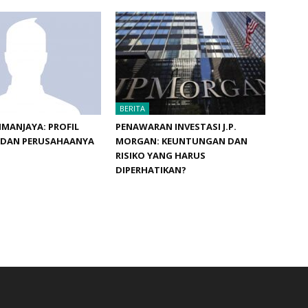
BERITA
IMANJAYA: PROFIL
PENAWARAN INVESTASI J.P.
 DAN PERUSAHAANYA
MORGAN: KEUNTUNGAN DAN
RISIKO YANG HARUS
DIPERHATIKAN?