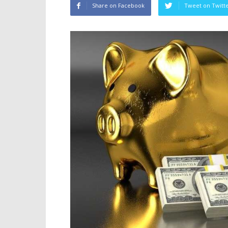
Share on Facebook
Tweet on Twitt