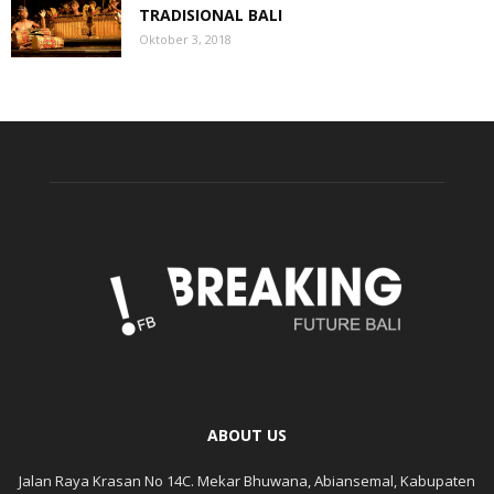
TRADISIONAL BALI
Oktober 3, 2018
ABOUT US
Jalan Raya Krasan No 14C. Mekar Bhuwana, Abiansemal, Kabupaten