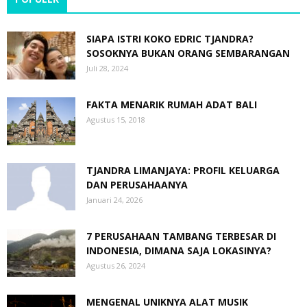
SIAPA ISTRI KOKO EDRIC TJANDRA?
SOSOKNYA BUKAN ORANG SEMBARANGAN
Juli 28, 2024
FAKTA MENARIK RUMAH ADAT BALI
Agustus 15, 2018
TJANDRA LIMANJAYA: PROFIL KELUARGA
DAN PERUSAHAANYA
Januari 24, 2026
7 PERUSAHAAN TAMBANG TERBESAR DI
INDONESIA, DIMANA SAJA LOKASINYA?
Agustus 26, 2024
MENGENAL UNIKNYA ALAT MUSIK