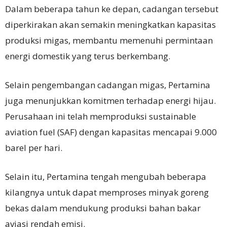
Dalam beberapa tahun ke depan, cadangan tersebut
diperkirakan akan semakin meningkatkan kapasitas
produksi migas, membantu memenuhi permintaan
energi domestik yang terus berkembang.
Selain pengembangan cadangan migas, Pertamina
juga menunjukkan komitmen terhadap energi hijau.
Perusahaan ini telah memproduksi sustainable
aviation fuel (SAF) dengan kapasitas mencapai 9.000
barel per hari.
Selain itu, Pertamina tengah mengubah beberapa
kilangnya untuk dapat memproses minyak goreng
bekas dalam mendukung produksi bahan bakar
aviasi rendah emisi.