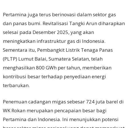
Pertamina juga terus berinovasi dalam sektor gas
dan panas bumi. Revitalisasi Tangki Arun diharapkan
selesai pada Desember 2025, yang akan
meningkatkan infrastruktur gas di Indonesia.
Sementara itu, Pembangkit Listrik Tenaga Panas
(PLTP) Lumut Balai, Sumatera Selatan, telah
menghasilkan 800 GWh per tahun, memberikan
kontribusi besar terhadap penyediaan energi
terbarukan.
Penemuan cadangan migas sebesar 724 juta barel di
WK Rokan merupakan pencapaian besar bagi
Pertamina dan Indonesia. Ini menunjukkan potensi