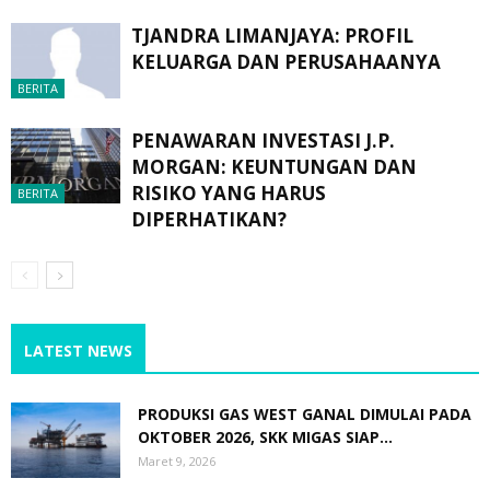
TJANDRA LIMANJAYA: PROFIL
KELUARGA DAN PERUSAHAANYA
BERITA
PENAWARAN INVESTASI J.P.
MORGAN: KEUNTUNGAN DAN
RISIKO YANG HARUS
BERITA
DIPERHATIKAN?
LATEST NEWS
PRODUKSI GAS WEST GANAL DIMULAI PADA
OKTOBER 2026, SKK MIGAS SIAP...
Maret 9, 2026