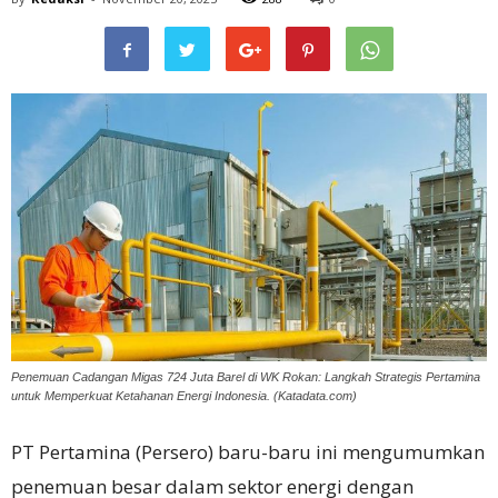
Penemuan Cadangan Migas 724 Juta Barel di WK Rokan: Langkah Strategis Pertamina
untuk Memperkuat Ketahanan Energi Indonesia. (Katadata.com)
PT Pertamina (Persero) baru-baru ini mengumumkan
penemuan besar dalam sektor energi dengan