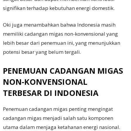
signifikan terhadap kebutuhan energi domestik.
Oki juga menambahkan bahwa Indonesia masih
memiliki cadangan migas non-konvensional yang
lebih besar dari penemuan ini, yang menunjukkan
potensi besar yang belum tergali.
PENEMUAN CADANGAN MIGAS
NON-KONVENSIONAL
TERBESAR DI INDONESIA
Penemuan cadangan migas penting mengingat
cadangan migas menjadi salah satu komponen
utama dalam menjaga ketahanan energi nasional.