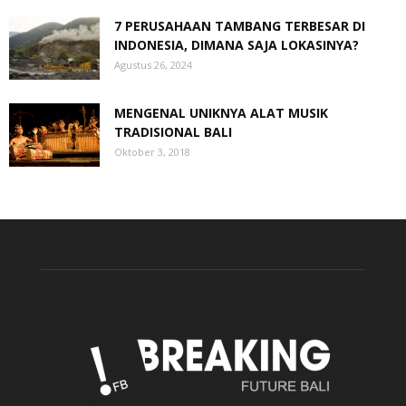
7 PERUSAHAAN TAMBANG TERBESAR DI
INDONESIA, DIMANA SAJA LOKASINYA?
Agustus 26, 2024
MENGENAL UNIKNYA ALAT MUSIK
TRADISIONAL BALI
Oktober 3, 2018