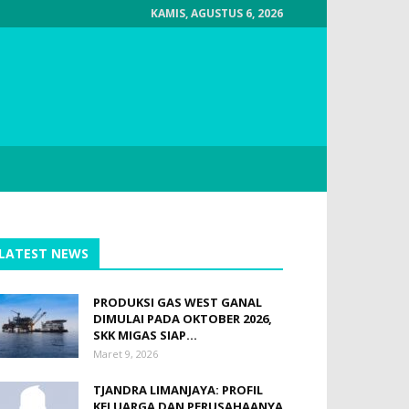
KAMIS, AGUSTUS 6, 2026
LATEST NEWS
PRODUKSI GAS WEST GANAL
DIMULAI PADA OKTOBER 2026,
SKK MIGAS SIAP...
Maret 9, 2026
TJANDRA LIMANJAYA: PROFIL
KELUARGA DAN PERUSAHAANYA