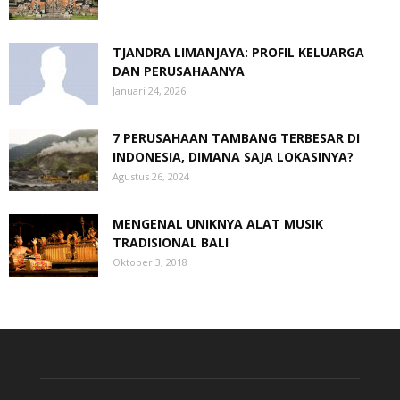
TJANDRA LIMANJAYA: PROFIL KELUARGA
DAN PERUSAHAANYA
Januari 24, 2026
7 PERUSAHAAN TAMBANG TERBESAR DI
INDONESIA, DIMANA SAJA LOKASINYA?
Agustus 26, 2024
MENGENAL UNIKNYA ALAT MUSIK
TRADISIONAL BALI
Oktober 3, 2018