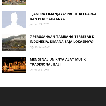
TJANDRA LIMANJAYA: PROFIL KELUARGA
DAN PERUSAHAANYA
Januari 24, 2026
7 PERUSAHAAN TAMBANG TERBESAR DI
INDONESIA, DIMANA SAJA LOKASINYA?
Agustus 26, 2024
MENGENAL UNIKNYA ALAT MUSIK
TRADISIONAL BALI
Oktober 3, 2018