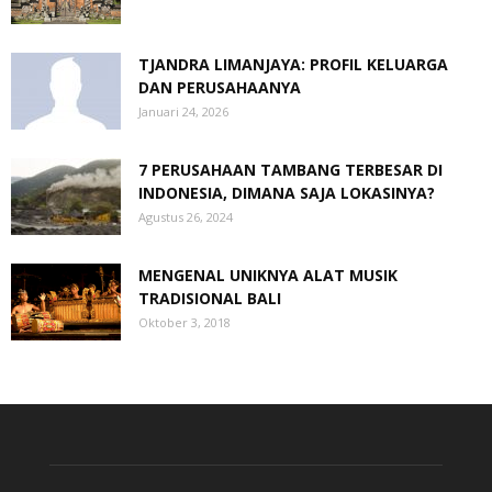
TJANDRA LIMANJAYA: PROFIL KELUARGA
DAN PERUSAHAANYA
Januari 24, 2026
7 PERUSAHAAN TAMBANG TERBESAR DI
INDONESIA, DIMANA SAJA LOKASINYA?
Agustus 26, 2024
MENGENAL UNIKNYA ALAT MUSIK
TRADISIONAL BALI
Oktober 3, 2018