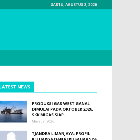
SABTU, AGUSTUS 8, 2026
LATEST NEWS
PRODUKSI GAS WEST GANAL
DIMULAI PADA OKTOBER 2026,
SKK MIGAS SIAP...
Maret 9, 2026
TJANDRA LIMANJAYA: PROFIL
KELUARGA DAN PERUSAHAANYA