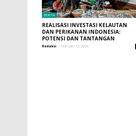
BERITA
REALISASI INVESTASI KELAUTAN
DAN PERIKANAN INDONESIA:
POTENSI DAN TANTANGAN
Redaksi
-
Februari 12, 2024