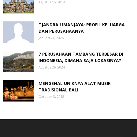
Agustus 15, 2018
TJANDRA LIMANJAYA: PROFIL KELUARGA
DAN PERUSAHAANYA
Januari 24, 2026
7 PERUSAHAAN TAMBANG TERBESAR DI
INDONESIA, DIMANA SAJA LOKASINYA?
Agustus 26, 2024
MENGENAL UNIKNYA ALAT MUSIK
TRADISIONAL BALI
Oktober 3, 2018