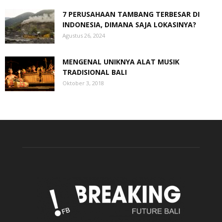
7 PERUSAHAAN TAMBANG TERBESAR DI
INDONESIA, DIMANA SAJA LOKASINYA?
Agustus 26, 2024
MENGENAL UNIKNYA ALAT MUSIK
TRADISIONAL BALI
Oktober 3, 2018