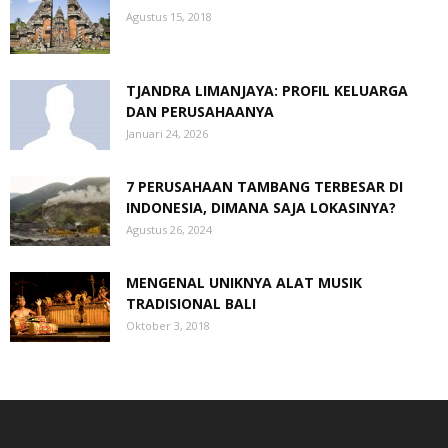
Agustus 15, 2018
TJANDRA LIMANJAYA: PROFIL KELUARGA
DAN PERUSAHAANYA
Januari 24, 2026
7 PERUSAHAAN TAMBANG TERBESAR DI
INDONESIA, DIMANA SAJA LOKASINYA?
Agustus 26, 2024
MENGENAL UNIKNYA ALAT MUSIK
TRADISIONAL BALI
Oktober 3, 2018