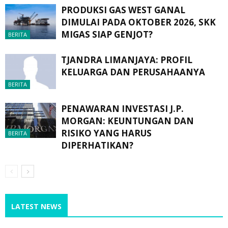
PRODUKSI GAS WEST GANAL
DIMULAI PADA OKTOBER 2026, SKK
MIGAS SIAP GENJOT?
BERITA
TJANDRA LIMANJAYA: PROFIL
KELUARGA DAN PERUSAHAANYA
BERITA
PENAWARAN INVESTASI J.P.
MORGAN: KEUNTUNGAN DAN
RISIKO YANG HARUS
BERITA
DIPERHATIKAN?
LATEST NEWS