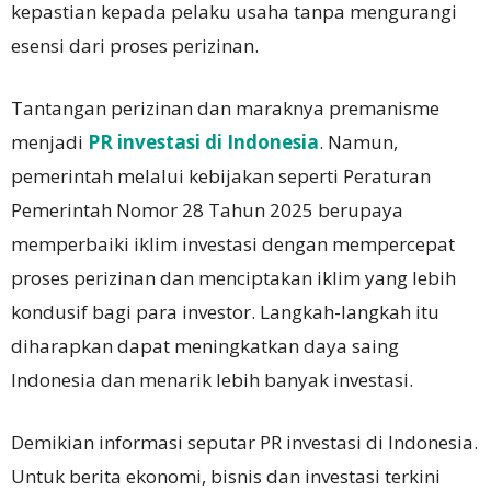
kepastian kepada pelaku usaha tanpa mengurangi
esensi dari proses perizinan.
Tantangan perizinan dan maraknya premanisme
menjadi
PR investasi di Indonesia
. Namun,
pemerintah melalui kebijakan seperti Peraturan
Pemerintah Nomor 28 Tahun 2025 berupaya
memperbaiki iklim investasi dengan mempercepat
proses perizinan dan menciptakan iklim yang lebih
kondusif bagi para investor. Langkah-langkah itu
diharapkan dapat meningkatkan daya saing
Indonesia dan menarik lebih banyak investasi.
Demikian informasi seputar PR investasi di Indonesia.
Untuk berita ekonomi, bisnis dan investasi terkini