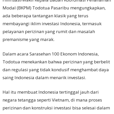
Modal (BKPM) Todotua Pasaribu mengungkapkan,
ada beberapa tantangan klasik yang terus
membayangi iklim investasi Indonesia, termasuk
pelayanan perizinan yang rumit dan masalah
premanisme yang marak.
Dalam acara Sarasehan 100 Ekonom Indonesia,
Todotua menekankan bahwa perizinan yang berbelit
dan regulasi yang tidak kondusif menghambat daya
saing Indonesia dalam menarik investasi.
Hal itu membuat Indonesia tertinggal jauh dari
negara tetangga seperti Vietnam, di mana proses
perizinan dan konstruksi investasi bisa selesai dalam