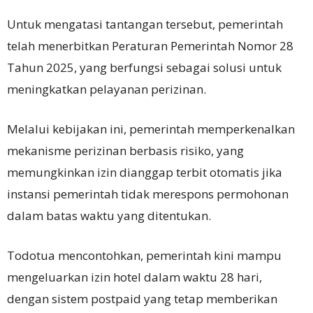
Untuk mengatasi tantangan tersebut, pemerintah
telah menerbitkan Peraturan Pemerintah Nomor 28
Tahun 2025, yang berfungsi sebagai solusi untuk
meningkatkan pelayanan perizinan.
Melalui kebijakan ini, pemerintah memperkenalkan
mekanisme perizinan berbasis risiko, yang
memungkinkan izin dianggap terbit otomatis jika
instansi pemerintah tidak merespons permohonan
dalam batas waktu yang ditentukan.
Todotua mencontohkan, pemerintah kini mampu
mengeluarkan izin hotel dalam waktu 28 hari,
dengan sistem postpaid yang tetap memberikan