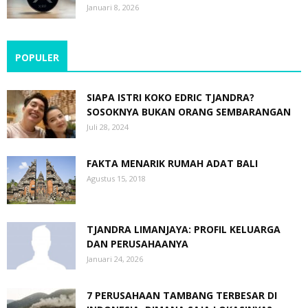
Januari 8, 2026
POPULER
SIAPA ISTRI KOKO EDRIC TJANDRA?
SOSOKNYA BUKAN ORANG SEMBARANGAN
Juli 28, 2024
FAKTA MENARIK RUMAH ADAT BALI
Agustus 15, 2018
TJANDRA LIMANJAYA: PROFIL KELUARGA
DAN PERUSAHAANYA
Januari 24, 2026
7 PERUSAHAAN TAMBANG TERBESAR DI