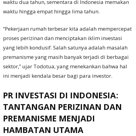
waktu dua tahun, sementara di Indonesia memakan
waktu hingga empat hingga lima tahun.
“Pekerjaan rumah terbesar kita adalah mempercepat
proses perizinan dan menciptakan iklim investasi
yang lebih kondusif. Salah satunya adalah masalah
premanisme yang masih banyak terjadi di berbagai
sektor,” ujar Todotua, yang menekankan bahwa hal
ini menjadi kendala besar bagi para investor.
PR INVESTASI DI INDONESIA:
TANTANGAN PERIZINAN DAN
PREMANISME MENJADI
HAMBATAN UTAMA