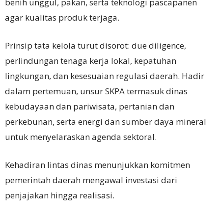
benih unggul, pakan, serta teknologi pascapanen
agar kualitas produk terjaga.
Prinsip tata kelola turut disorot: due diligence,
perlindungan tenaga kerja lokal, kepatuhan
lingkungan, dan kesesuaian regulasi daerah. Hadir
dalam pertemuan, unsur SKPA termasuk dinas
kebudayaan dan pariwisata, pertanian dan
perkebunan, serta energi dan sumber daya mineral
untuk menyelaraskan agenda sektoral.
Kehadiran lintas dinas menunjukkan komitmen
pemerintah daerah mengawal investasi dari
penjajakan hingga realisasi.