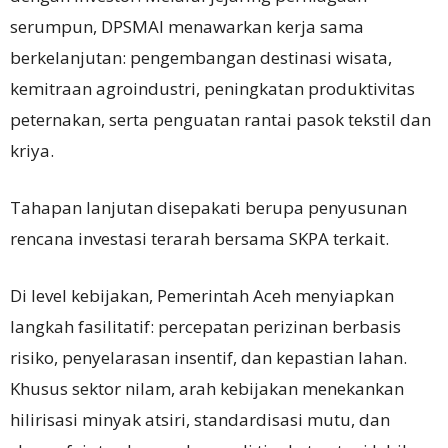
serumpun, DPSMAI menawarkan kerja sama
berkelanjutan: pengembangan destinasi wisata,
kemitraan agroindustri, peningkatan produktivitas
peternakan, serta penguatan rantai pasok tekstil dan
kriya.
Tahapan lanjutan disepakati berupa penyusunan
rencana investasi terarah bersama SKPA terkait.
Di level kebijakan, Pemerintah Aceh menyiapkan
langkah fasilitatif: percepatan perizinan berbasis
risiko, penyelarasan insentif, dan kepastian lahan.
Khusus sektor nilam, arah kebijakan menekankan
hilirisasi minyak atsiri, standardisasi mutu, dan