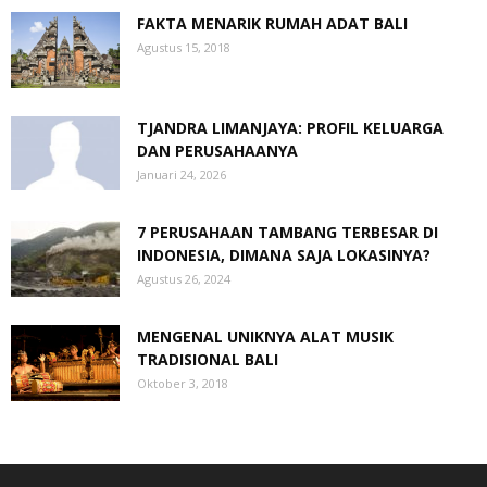
FAKTA MENARIK RUMAH ADAT BALI
Agustus 15, 2018
TJANDRA LIMANJAYA: PROFIL KELUARGA
DAN PERUSAHAANYA
Januari 24, 2026
7 PERUSAHAAN TAMBANG TERBESAR DI
INDONESIA, DIMANA SAJA LOKASINYA?
Agustus 26, 2024
MENGENAL UNIKNYA ALAT MUSIK
TRADISIONAL BALI
Oktober 3, 2018