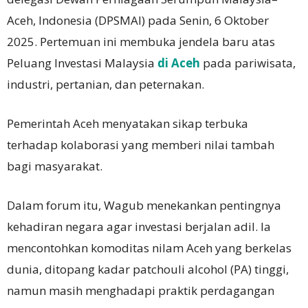
Aceh, Indonesia (DPSMAI) pada Senin, 6 Oktober
2025. Pertemuan ini membuka jendela baru atas
Peluang Investasi Malaysia
di Aceh
pada pariwisata,
industri, pertanian, dan peternakan.
Pemerintah Aceh menyatakan sikap terbuka
terhadap kolaborasi yang memberi nilai tambah
bagi masyarakat.
Dalam forum itu, Wagub menekankan pentingnya
kehadiran negara agar investasi berjalan adil. Ia
mencontohkan komoditas nilam Aceh yang berkelas
dunia, ditopang kadar patchouli alcohol (PA) tinggi,
namun masih menghadapi praktik perdagangan