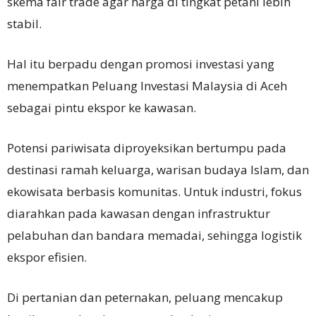
skema fair trade agar harga di tingkat petani lebih
stabil.
Hal itu berpadu dengan promosi investasi yang
menempatkan Peluang Investasi Malaysia di Aceh
sebagai pintu ekspor ke kawasan.
Potensi pariwisata diproyeksikan bertumpu pada
destinasi ramah keluarga, warisan budaya Islam, dan
ekowisata berbasis komunitas. Untuk industri, fokus
diarahkan pada kawasan dengan infrastruktur
pelabuhan dan bandara memadai, sehingga logistik
ekspor efisien.
Di pertanian dan peternakan, peluang mencakup