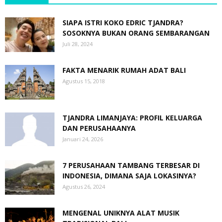
SIAPA ISTRI KOKO EDRIC TJANDRA?
SOSOKNYA BUKAN ORANG SEMBARANGAN
Juli 28, 2024
FAKTA MENARIK RUMAH ADAT BALI
Agustus 15, 2018
TJANDRA LIMANJAYA: PROFIL KELUARGA
DAN PERUSAHAANYA
Januari 24, 2026
7 PERUSAHAAN TAMBANG TERBESAR DI
INDONESIA, DIMANA SAJA LOKASINYA?
Agustus 26, 2024
MENGENAL UNIKNYA ALAT MUSIK