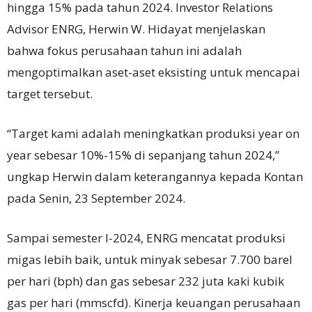
hingga 15% pada tahun 2024. Investor Relations
Advisor ENRG, Herwin W. Hidayat menjelaskan
bahwa fokus perusahaan tahun ini adalah
mengoptimalkan aset-aset eksisting untuk mencapai
target tersebut.
“Target kami adalah meningkatkan produksi year on
year sebesar 10%-15% di sepanjang tahun 2024,”
ungkap Herwin dalam keterangannya kepada Kontan
pada Senin, 23 September 2024.
Sampai semester I-2024, ENRG mencatat produksi
migas lebih baik, untuk minyak sebesar 7.700 barel
per hari (bph) dan gas sebesar 232 juta kaki kubik
gas per hari (mmscfd). Kinerja keuangan perusahaan