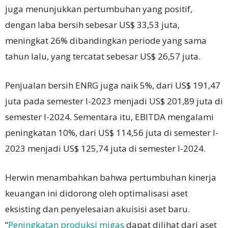
juga menunjukkan pertumbuhan yang positif,
dengan laba bersih sebesar US$ 33,53 juta,
meningkat 26% dibandingkan periode yang sama
tahun lalu, yang tercatat sebesar US$ 26,57 juta.
Penjualan bersih ENRG juga naik 5%, dari US$ 191,47
juta pada semester I-2023 menjadi US$ 201,89 juta di
semester I-2024. Sementara itu, EBITDA mengalami
peningkatan 10%, dari US$ 114,56 juta di semester I-
2023 menjadi US$ 125,74 juta di semester I-2024.
Herwin menambahkan bahwa pertumbuhan kinerja
keuangan ini didorong oleh optimalisasi aset
eksisting dan penyelesaian akuisisi aset baru.
“
Peningkatan produksi migas
dapat dilihat dari aset