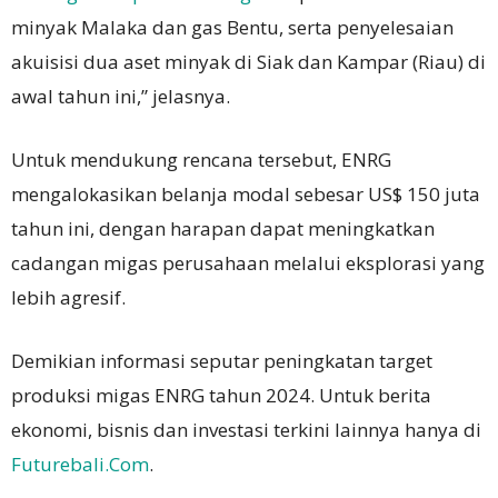
minyak Malaka dan gas Bentu, serta penyelesaian
akuisisi dua aset minyak di Siak dan Kampar (Riau) di
awal tahun ini,” jelasnya.
Untuk mendukung rencana tersebut, ENRG
mengalokasikan belanja modal sebesar US$ 150 juta
tahun ini, dengan harapan dapat meningkatkan
cadangan migas perusahaan melalui eksplorasi yang
lebih agresif.
Demikian informasi seputar peningkatan target
produksi migas ENRG tahun 2024. Untuk berita
ekonomi, bisnis dan investasi terkini lainnya hanya di
Futurebali.Com
.