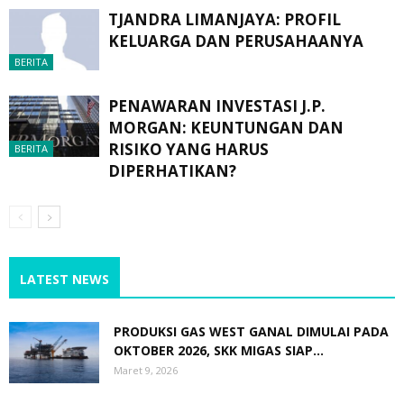
TJANDRA LIMANJAYA: PROFIL
KELUARGA DAN PERUSAHAANYA
BERITA
PENAWARAN INVESTASI J.P.
MORGAN: KEUNTUNGAN DAN
RISIKO YANG HARUS
BERITA
DIPERHATIKAN?
LATEST NEWS
PRODUKSI GAS WEST GANAL DIMULAI PADA
OKTOBER 2026, SKK MIGAS SIAP...
Maret 9, 2026