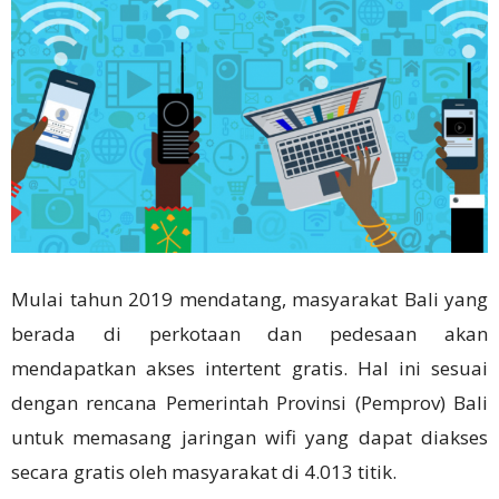
Mulai tahun 2019 mendatang, masyarakat Bali yang
berada di perkotaan dan pedesaan akan
mendapatkan akses intertent gratis. Hal ini sesuai
dengan rencana Pemerintah Provinsi (Pemprov) Bali
untuk memasang jaringan wifi yang dapat diakses
secara gratis oleh masyarakat di 4.013 titik.