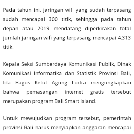
Pada tahun ini, jaringan wifi yang sudah terpasang
sudah mencapai 300 titik, sehingga pada tahun
depan atau 2019 mendatang diperkirakan total
jumlah jaringan wifi yang terpasang mencapai 4.313
titik.
Kepala Seksi Sumberdaya Komunikasi Publik, Dinak
Komunikasi Informatika dan Statistik Provinsi Bali,
Ida Bagus Ketut Agung Ludra mengungkapkan
bahwa pemasangan internet gratis tersebut
merupakan program Bali Smart Island.
Untuk mewujudkan program tersebut, pemerintah
provinsi Bali harus menyiapkan anggaran mencapai