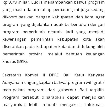
Rp 9,79 miliar. Ludra menambahkan bahwa program
yang masih dalam tahap pematang ini juga sedang
dikoordinasikan dengan kabupaten dan kota agar
program yang dijalankan tidak berbenturan dengan
program pemerintah dearah. Jadi yang menjadi
kewenangan pemerintah kabupaten kota akan
diserahkan pada kabupaten kota dan didukung oleh
pemerintah provinsi melalui bantuan keuangan
khusus (BKK).
Sekretaris Komisi III DPRD Bali Ketut Kariyasa
Adnyana mengungkapkan bahwa program wifi gratis
merupakan program dari gubernur Bali terpilih.
Program tersebut diharapkan dapat menjadikan
masyarakat lebih mudah mengakses informasi,