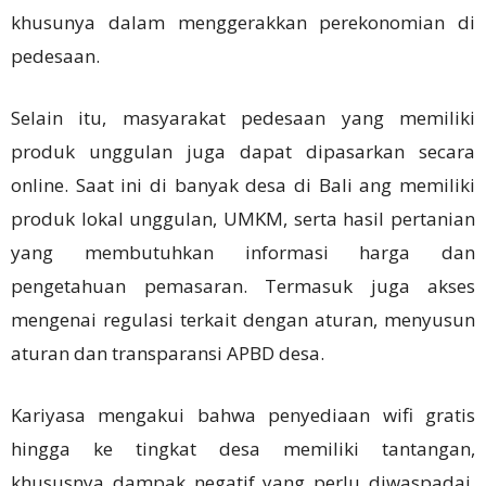
khusunya dalam menggerakkan perekonomian di
pedesaan.
Selain itu, masyarakat pedesaan yang memiliki
produk unggulan juga dapat dipasarkan secara
online. Saat ini di banyak desa di Bali ang memiliki
produk lokal unggulan, UMKM, serta hasil pertanian
yang membutuhkan informasi harga dan
pengetahuan pemasaran. Termasuk juga akses
mengenai regulasi terkait dengan aturan, menyusun
aturan dan transparansi APBD desa.
Kariyasa mengakui bahwa penyediaan wifi gratis
hingga ke tingkat desa memiliki tantangan,
khususnya dampak negatif yang perlu diwaspadai.