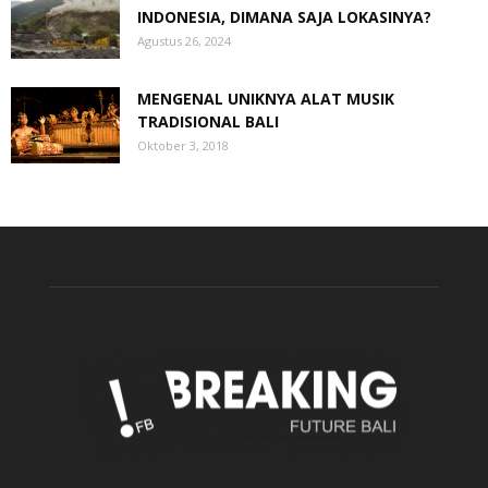
INDONESIA, DIMANA SAJA LOKASINYA?
Agustus 26, 2024
MENGENAL UNIKNYA ALAT MUSIK
TRADISIONAL BALI
Oktober 3, 2018