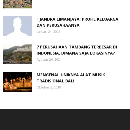
TJANDRA LIMANJAYA: PROFIL KELUARGA
DAN PERUSAHAANYA
Januari 24, 2026
7 PERUSAHAAN TAMBANG TERBESAR DI
INDONESIA, DIMANA SAJA LOKASINYA?
Agustus 26, 2024
MENGENAL UNIKNYA ALAT MUSIK
TRADISIONAL BALI
Oktober 3, 2018