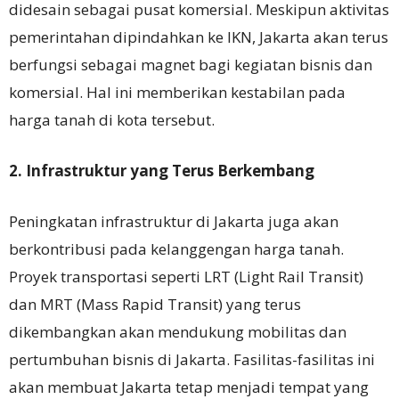
didesain sebagai pusat komersial. Meskipun aktivitas
pemerintahan dipindahkan ke IKN, Jakarta akan terus
berfungsi sebagai magnet bagi kegiatan bisnis dan
komersial. Hal ini memberikan kestabilan pada
harga tanah di kota tersebut.
2. Infrastruktur yang Terus Berkembang
Peningkatan infrastruktur di Jakarta juga akan
berkontribusi pada kelanggengan harga tanah.
Proyek transportasi seperti LRT (Light Rail Transit)
dan MRT (Mass Rapid Transit) yang terus
dikembangkan akan mendukung mobilitas dan
pertumbuhan bisnis di Jakarta. Fasilitas-fasilitas ini
akan membuat Jakarta tetap menjadi tempat yang