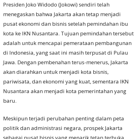
Presiden Joko Widodo (Jokowi) sendiri telah
menegaskan bahwa Jakarta akan tetap menjadi
pusat ekonomi dan bisnis setelah pemindahan ibu
kota ke IKN Nusantara. Tujuan pemindahan tersebut
adalah untuk mencapai pemerataan pembangunan
di Indonesia, yang saat ini masih terpusat di Pulau
Jawa. Dengan pembenahan terus-menerus, Jakarta
akan diarahkan untuk menjadi kota bisnis,
pariwisata, dan ekonomi yang kuat, sementara IKN
Nusantara akan menjadi kota pemerintahan yang
baru.
Meskipun terjadi perubahan penting dalam peta
politik dan administrasi negara, prospek Jakarta
sebagai pusat bisnis yang menarik tetap terbuka