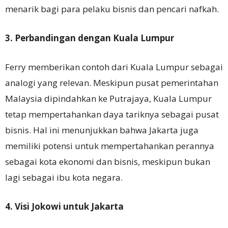
menarik bagi para pelaku bisnis dan pencari nafkah.
3. Perbandingan dengan Kuala Lumpur
Ferry memberikan contoh dari Kuala Lumpur sebagai
analogi yang relevan. Meskipun pusat pemerintahan
Malaysia dipindahkan ke Putrajaya, Kuala Lumpur
tetap mempertahankan daya tariknya sebagai pusat
bisnis. Hal ini menunjukkan bahwa Jakarta juga
memiliki potensi untuk mempertahankan perannya
sebagai kota ekonomi dan bisnis, meskipun bukan
lagi sebagai ibu kota negara.
4. Visi Jokowi untuk Jakarta