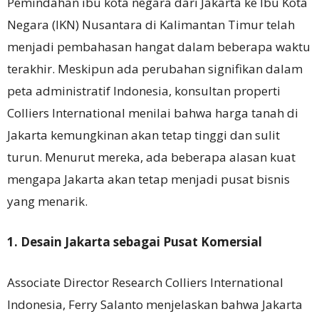
Pemindahan ibu kota negara dari Jakarta ke Ibu Kota
Negara (IKN) Nusantara di Kalimantan Timur telah
menjadi pembahasan hangat dalam beberapa waktu
terakhir. Meskipun ada perubahan signifikan dalam
peta administratif Indonesia, konsultan properti
Colliers International menilai bahwa harga tanah di
Jakarta kemungkinan akan tetap tinggi dan sulit
turun. Menurut mereka, ada beberapa alasan kuat
mengapa Jakarta akan tetap menjadi pusat bisnis
yang menarik.
1. Desain Jakarta sebagai Pusat Komersial
Associate Director Research Colliers International
Indonesia, Ferry Salanto menjelaskan bahwa Jakarta