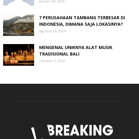
Januari 24, 2026
7 PERUSAHAAN TAMBANG TERBESAR DI
INDONESIA, DIMANA SAJA LOKASINYA?
Agustus 26, 2024
MENGENAL UNIKNYA ALAT MUSIK
TRADISIONAL BALI
Oktober 3, 2018