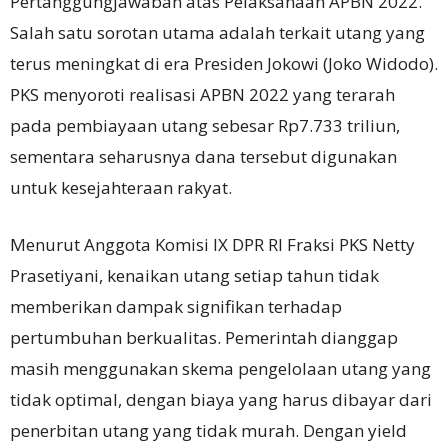
Pertanggungjawaban atas Pelaksanaan APBN 2022.
Salah satu sorotan utama adalah terkait utang yang
terus meningkat di era Presiden Jokowi (Joko Widodo).
PKS menyoroti realisasi APBN 2022 yang terarah
pada pembiayaan utang sebesar Rp7.733 triliun,
sementara seharusnya dana tersebut digunakan
untuk kesejahteraan rakyat.
Menurut Anggota Komisi IX DPR RI Fraksi PKS Netty
Prasetiyani, kenaikan utang setiap tahun tidak
memberikan dampak signifikan terhadap
pertumbuhan berkualitas. Pemerintah dianggap
masih menggunakan skema pengelolaan utang yang
tidak optimal, dengan biaya yang harus dibayar dari
penerbitan utang yang tidak murah. Dengan yield