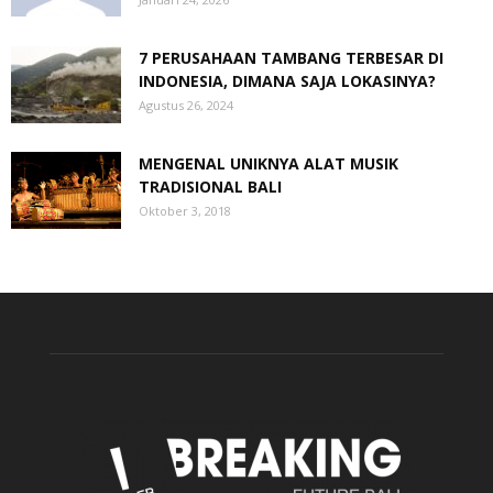
7 PERUSAHAAN TAMBANG TERBESAR DI
INDONESIA, DIMANA SAJA LOKASINYA?
Agustus 26, 2024
MENGENAL UNIKNYA ALAT MUSIK
TRADISIONAL BALI
Oktober 3, 2018