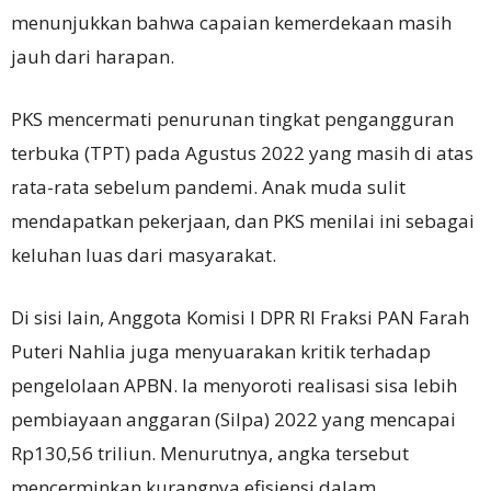
menunjukkan bahwa capaian kemerdekaan masih
jauh dari harapan.
PKS mencermati penurunan tingkat pengangguran
terbuka (TPT) pada Agustus 2022 yang masih di atas
rata-rata sebelum pandemi. Anak muda sulit
mendapatkan pekerjaan, dan PKS menilai ini sebagai
keluhan luas dari masyarakat.
Di sisi lain, Anggota Komisi I DPR RI Fraksi PAN Farah
Puteri Nahlia juga menyuarakan kritik terhadap
pengelolaan APBN. Ia menyoroti realisasi sisa lebih
pembiayaan anggaran (Silpa) 2022 yang mencapai
Rp130,56 triliun. Menurutnya, angka tersebut
mencerminkan kurangnya efisiensi dalam