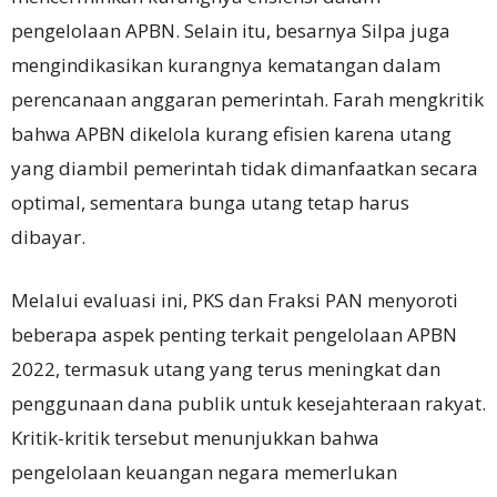
pengelolaan APBN. Selain itu, besarnya Silpa juga
mengindikasikan kurangnya kematangan dalam
perencanaan anggaran pemerintah. Farah mengkritik
bahwa APBN dikelola kurang efisien karena utang
yang diambil pemerintah tidak dimanfaatkan secara
optimal, sementara bunga utang tetap harus
dibayar.
Melalui evaluasi ini, PKS dan Fraksi PAN menyoroti
beberapa aspek penting terkait pengelolaan APBN
2022, termasuk utang yang terus meningkat dan
penggunaan dana publik untuk kesejahteraan rakyat.
Kritik-kritik tersebut menunjukkan bahwa
pengelolaan keuangan negara memerlukan