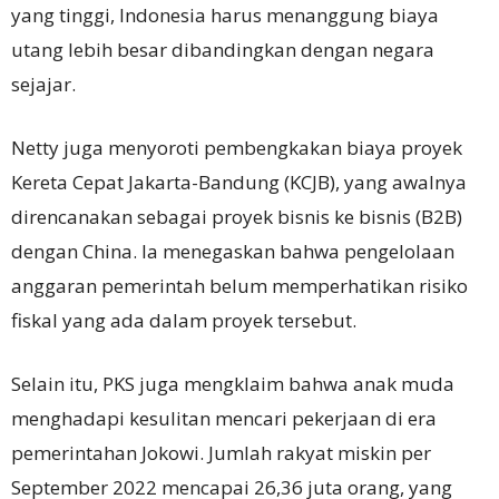
yang tinggi, Indonesia harus menanggung biaya
utang lebih besar dibandingkan dengan negara
sejajar.
Netty juga menyoroti pembengkakan biaya proyek
Kereta Cepat Jakarta-Bandung (KCJB), yang awalnya
direncanakan sebagai proyek bisnis ke bisnis (B2B)
dengan China. Ia menegaskan bahwa pengelolaan
anggaran pemerintah belum memperhatikan risiko
fiskal yang ada dalam proyek tersebut.
Selain itu, PKS juga mengklaim bahwa anak muda
menghadapi kesulitan mencari pekerjaan di era
pemerintahan Jokowi. Jumlah rakyat miskin per
September 2022 mencapai 26,36 juta orang, yang