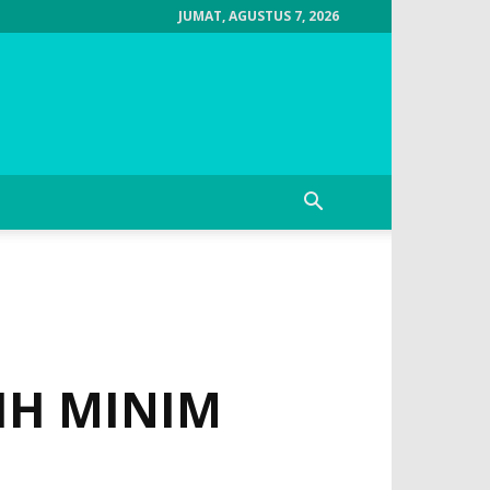
JUMAT, AGUSTUS 7, 2026
IH MINIM