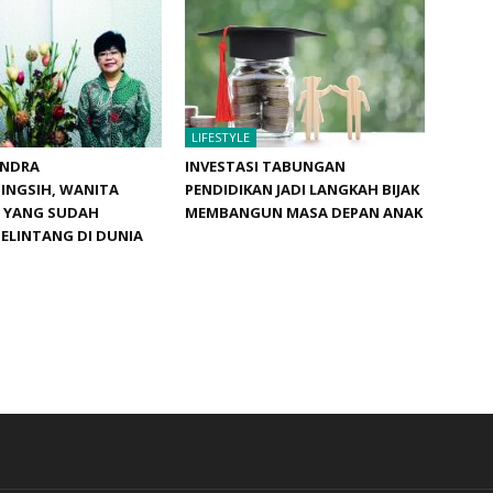
LIFESTYLE
ANDRA
INVESTASI TABUNGAN
INGSIH, WANITA
PENDIDIKAN JADI LANGKAH BIJAK
F YANG SUDAH
MEMBANGUN MASA DEPAN ANAK
ELINTANG DI DUNIA