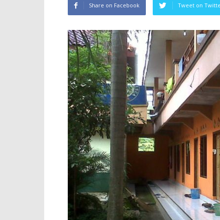
Share on Facebook
Tweet on Twitt