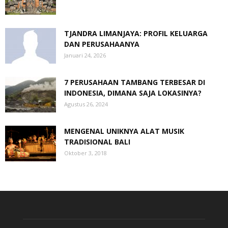
TJANDRA LIMANJAYA: PROFIL KELUARGA
DAN PERUSAHAANYA
Januari 24, 2026
7 PERUSAHAAN TAMBANG TERBESAR DI
INDONESIA, DIMANA SAJA LOKASINYA?
Agustus 26, 2024
MENGENAL UNIKNYA ALAT MUSIK
TRADISIONAL BALI
Oktober 3, 2018