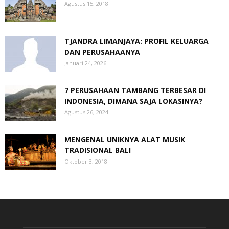
Agustus 15, 2018
TJANDRA LIMANJAYA: PROFIL KELUARGA
DAN PERUSAHAANYA
Januari 24, 2026
7 PERUSAHAAN TAMBANG TERBESAR DI
INDONESIA, DIMANA SAJA LOKASINYA?
Agustus 26, 2024
MENGENAL UNIKNYA ALAT MUSIK
TRADISIONAL BALI
Oktober 3, 2018