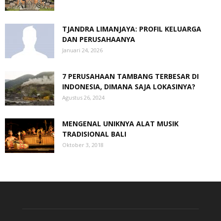
TJANDRA LIMANJAYA: PROFIL KELUARGA
DAN PERUSAHAANYA
Januari 24, 2026
7 PERUSAHAAN TAMBANG TERBESAR DI
INDONESIA, DIMANA SAJA LOKASINYA?
Agustus 26, 2024
MENGENAL UNIKNYA ALAT MUSIK
TRADISIONAL BALI
Oktober 3, 2018