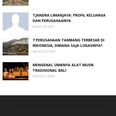
TJANDRA LIMANJAYA: PROFIL KELUARGA
DAN PERUSAHAANYA
Januari 24, 2026
7 PERUSAHAAN TAMBANG TERBESAR DI
INDONESIA, DIMANA SAJA LOKASINYA?
Agustus 26, 2024
MENGENAL UNIKNYA ALAT MUSIK
TRADISIONAL BALI
Oktober 3, 2018