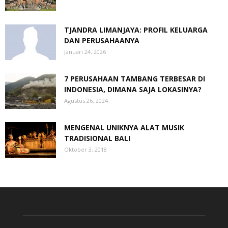
TJANDRA LIMANJAYA: PROFIL KELUARGA
DAN PERUSAHAANYA
Januari 24, 2026
7 PERUSAHAAN TAMBANG TERBESAR DI
INDONESIA, DIMANA SAJA LOKASINYA?
Agustus 26, 2024
MENGENAL UNIKNYA ALAT MUSIK
TRADISIONAL BALI
Oktober 3, 2018