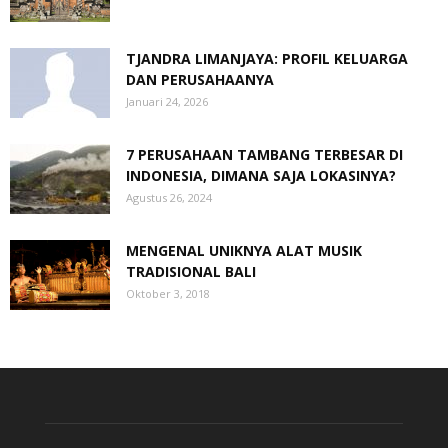
TJANDRA LIMANJAYA: PROFIL KELUARGA
DAN PERUSAHAANYA
Januari 24, 2026
7 PERUSAHAAN TAMBANG TERBESAR DI
INDONESIA, DIMANA SAJA LOKASINYA?
Agustus 26, 2024
MENGENAL UNIKNYA ALAT MUSIK
TRADISIONAL BALI
Oktober 3, 2018