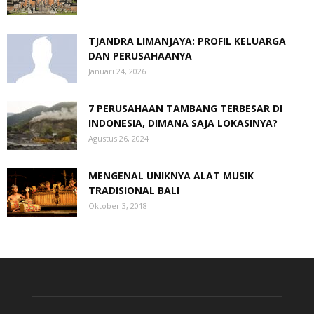
TJANDRA LIMANJAYA: PROFIL KELUARGA
DAN PERUSAHAANYA
Januari 24, 2026
7 PERUSAHAAN TAMBANG TERBESAR DI
INDONESIA, DIMANA SAJA LOKASINYA?
Agustus 26, 2024
MENGENAL UNIKNYA ALAT MUSIK
TRADISIONAL BALI
Oktober 3, 2018