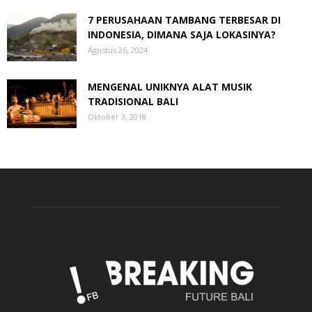
7 PERUSAHAAN TAMBANG TERBESAR DI
INDONESIA, DIMANA SAJA LOKASINYA?
Agustus 26, 2024
MENGENAL UNIKNYA ALAT MUSIK
TRADISIONAL BALI
Oktober 3, 2018