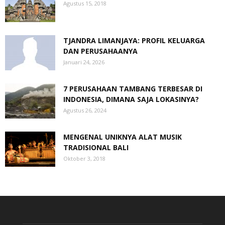
Agustus 15, 2018
TJANDRA LIMANJAYA: PROFIL KELUARGA
DAN PERUSAHAANYA
Januari 24, 2026
7 PERUSAHAAN TAMBANG TERBESAR DI
INDONESIA, DIMANA SAJA LOKASINYA?
Agustus 26, 2024
MENGENAL UNIKNYA ALAT MUSIK
TRADISIONAL BALI
Oktober 3, 2018