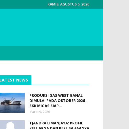
KAMIS, AGUSTUS 6, 2026
LATEST NEWS
PRODUKSI GAS WEST GANAL
DIMULAI PADA OKTOBER 2026,
SKK MIGAS SIAP...
Maret 9, 2026
TJANDRA LIMANJAYA: PROFIL
KELUARGA DAN PERUSAHAANYA