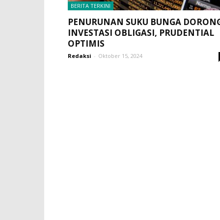
BERITA TERKINI
PENURUNAN SUKU BUNGA DORON
INVESTASI OBLIGASI, PRUDENTIAL
OPTIMIS
Redaksi
-
Oktober 15, 2024