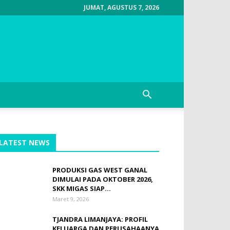
JUMAT, AGUSTUS 7, 2026
LATEST NEWS
PRODUKSI GAS WEST GANAL
DIMULAI PADA OKTOBER 2026,
SKK MIGAS SIAP...
Maret 9, 2026
TJANDRA LIMANJAYA: PROFIL
KELUARGA DAN PERUSAHAANYA