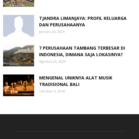
TJANDRA LIMANJAYA: PROFIL KELUARGA
DAN PERUSAHAANYA
Januari 24, 2026
7 PERUSAHAAN TAMBANG TERBESAR DI
INDONESIA, DIMANA SAJA LOKASINYA?
Agustus 26, 2024
MENGENAL UNIKNYA ALAT MUSIK
TRADISIONAL BALI
Oktober 3, 2018