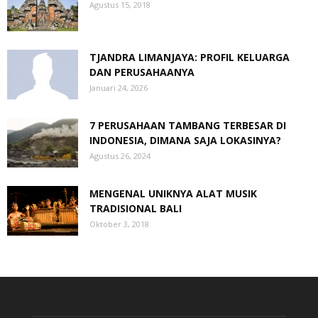
Agustus 15, 2018
TJANDRA LIMANJAYA: PROFIL KELUARGA
DAN PERUSAHAANYA
Januari 24, 2026
7 PERUSAHAAN TAMBANG TERBESAR DI
INDONESIA, DIMANA SAJA LOKASINYA?
Agustus 26, 2024
MENGENAL UNIKNYA ALAT MUSIK
TRADISIONAL BALI
Oktober 3, 2018