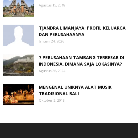
Agustus 15, 2018
TJANDRA LIMANJAYA: PROFIL KELUARGA
DAN PERUSAHAANYA
Januari 24, 2026
7 PERUSAHAAN TAMBANG TERBESAR DI
INDONESIA, DIMANA SAJA LOKASINYA?
Agustus 26, 2024
MENGENAL UNIKNYA ALAT MUSIK
TRADISIONAL BALI
Oktober 3, 2018