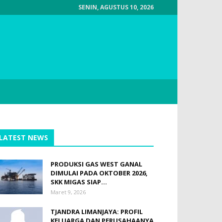
SENIN, AGUSTUS 10, 2026
LATEST NEWS
PRODUKSI GAS WEST GANAL
DIMULAI PADA OKTOBER 2026,
SKK MIGAS SIAP...
Maret 9, 2026
TJANDRA LIMANJAYA: PROFIL
KELUARGA DAN PERUSAHAANYA