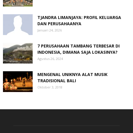
TJANDRA LIMANJAYA: PROFIL KELUARGA
DAN PERUSAHAANYA
Januari 24, 2026
7 PERUSAHAAN TAMBANG TERBESAR DI
INDONESIA, DIMANA SAJA LOKASINYA?
Agustus 26, 2024
MENGENAL UNIKNYA ALAT MUSIK
TRADISIONAL BALI
Oktober 3, 2018