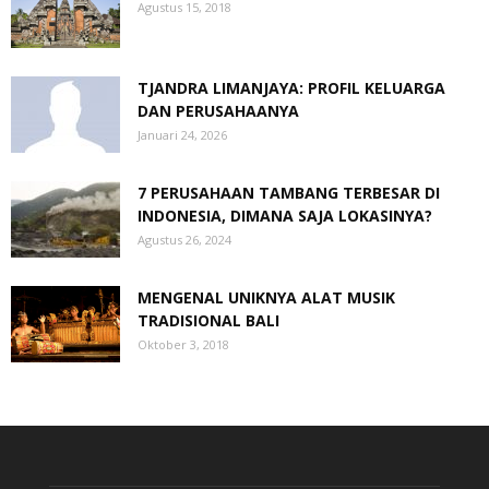
Agustus 15, 2018
TJANDRA LIMANJAYA: PROFIL KELUARGA
DAN PERUSAHAANYA
Januari 24, 2026
7 PERUSAHAAN TAMBANG TERBESAR DI
INDONESIA, DIMANA SAJA LOKASINYA?
Agustus 26, 2024
MENGENAL UNIKNYA ALAT MUSIK
TRADISIONAL BALI
Oktober 3, 2018