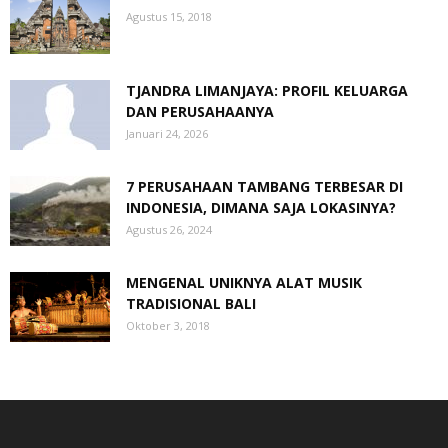
Agustus 15, 2018
TJANDRA LIMANJAYA: PROFIL KELUARGA
DAN PERUSAHAANYA
Januari 24, 2026
7 PERUSAHAAN TAMBANG TERBESAR DI
INDONESIA, DIMANA SAJA LOKASINYA?
Agustus 26, 2024
MENGENAL UNIKNYA ALAT MUSIK
TRADISIONAL BALI
Oktober 3, 2018