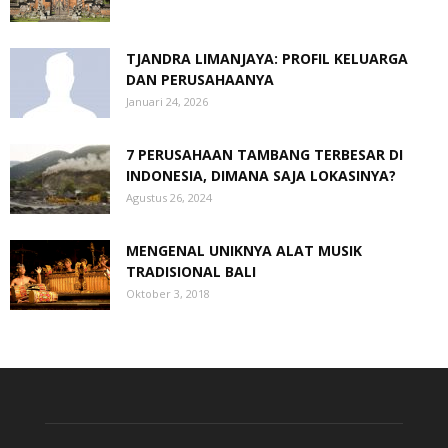
TJANDRA LIMANJAYA: PROFIL KELUARGA
DAN PERUSAHAANYA
Januari 24, 2026
7 PERUSAHAAN TAMBANG TERBESAR DI
INDONESIA, DIMANA SAJA LOKASINYA?
Agustus 26, 2024
MENGENAL UNIKNYA ALAT MUSIK
TRADISIONAL BALI
Oktober 3, 2018