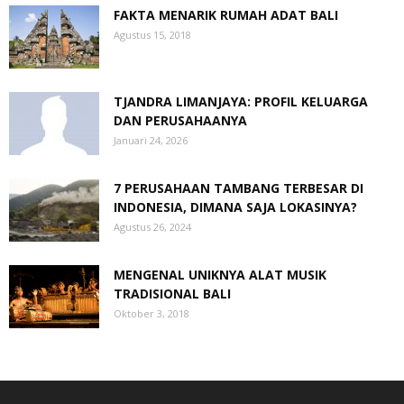
FAKTA MENARIK RUMAH ADAT BALI
Agustus 15, 2018
TJANDRA LIMANJAYA: PROFIL KELUARGA
DAN PERUSAHAANYA
Januari 24, 2026
7 PERUSAHAAN TAMBANG TERBESAR DI
INDONESIA, DIMANA SAJA LOKASINYA?
Agustus 26, 2024
MENGENAL UNIKNYA ALAT MUSIK
TRADISIONAL BALI
Oktober 3, 2018