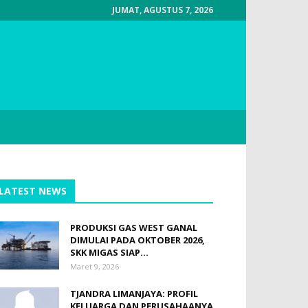
JUMAT, AGUSTUS 7, 2026
LATEST NEWS
PRODUKSI GAS WEST GANAL
DIMULAI PADA OKTOBER 2026,
SKK MIGAS SIAP...
Maret 9, 2026
TJANDRA LIMANJAYA: PROFIL
KELUARGA DAN PERUSAHAANYA