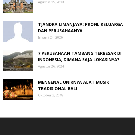
Agustus 15, 2018
TJANDRA LIMANJAYA: PROFIL KELUARGA
DAN PERUSAHAANYA
Januari 24, 2026
7 PERUSAHAAN TAMBANG TERBESAR DI
INDONESIA, DIMANA SAJA LOKASINYA?
Agustus 26, 2024
MENGENAL UNIKNYA ALAT MUSIK
TRADISIONAL BALI
Oktober 3, 2018