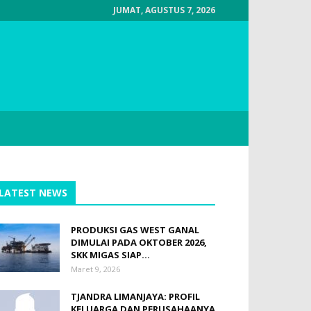
JUMAT, AGUSTUS 7, 2026
LATEST NEWS
PRODUKSI GAS WEST GANAL
DIMULAI PADA OKTOBER 2026,
SKK MIGAS SIAP...
Maret 9, 2026
TJANDRA LIMANJAYA: PROFIL
KELUARGA DAN PERUSAHAANYA