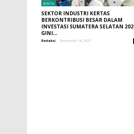
BERITA
SEKTOR INDUSTRI KERTAS
BERKONTRIBUSI BESAR DALAM
INVESTASI SUMATERA SELATAN 202
GINI...
Redaksi
-
November 14, 2025