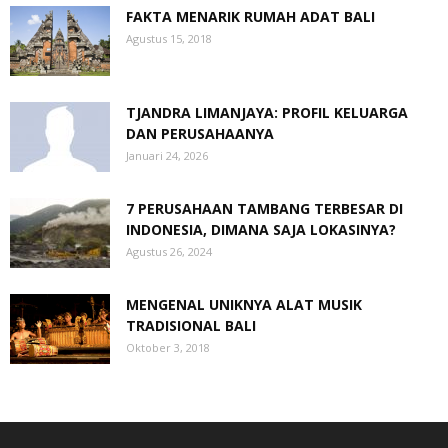
FAKTA MENARIK RUMAH ADAT BALI
Agustus 15, 2018
TJANDRA LIMANJAYA: PROFIL KELUARGA
DAN PERUSAHAANYA
Januari 24, 2026
7 PERUSAHAAN TAMBANG TERBESAR DI
INDONESIA, DIMANA SAJA LOKASINYA?
Agustus 26, 2024
MENGENAL UNIKNYA ALAT MUSIK
TRADISIONAL BALI
Oktober 3, 2018