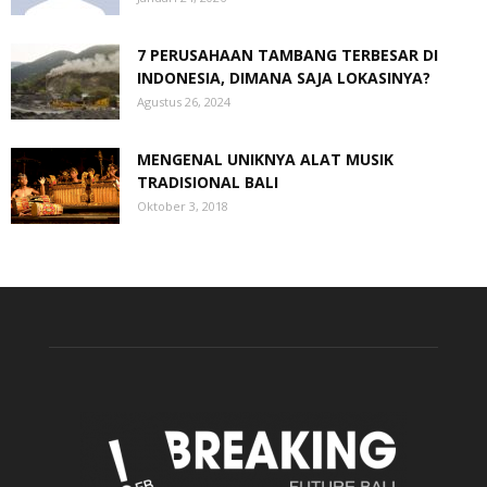
7 PERUSAHAAN TAMBANG TERBESAR DI
INDONESIA, DIMANA SAJA LOKASINYA?
Agustus 26, 2024
MENGENAL UNIKNYA ALAT MUSIK
TRADISIONAL BALI
Oktober 3, 2018