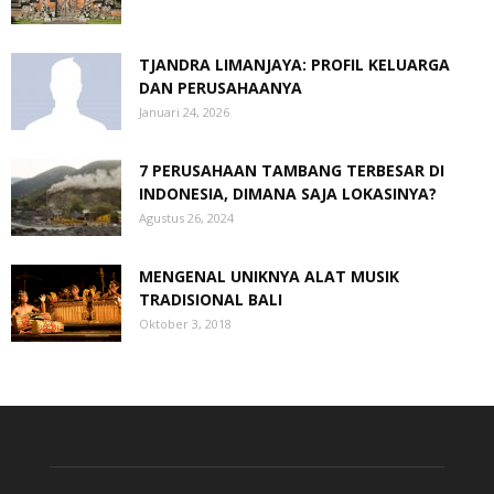
TJANDRA LIMANJAYA: PROFIL KELUARGA
DAN PERUSAHAANYA
Januari 24, 2026
7 PERUSAHAAN TAMBANG TERBESAR DI
INDONESIA, DIMANA SAJA LOKASINYA?
Agustus 26, 2024
MENGENAL UNIKNYA ALAT MUSIK
TRADISIONAL BALI
Oktober 3, 2018